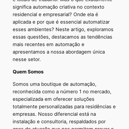
significa automação criativa no contexto
residencial e empresarial? Onde ela é
aplicada e por que é essencial automatizar
esses ambientes? Neste artigo, exploramos
essas questões, destacamos as tendências
mais recentes em automação e
apresentamos a nossa abordagem única
nesse setor.
Quem Somos
Somos uma boutique de automação,
reconhecida como a número 1 no mercado,
especializada em oferecer soluções
totalmente personalizadas para residências e
empresas. Nosso diferencial está na
instalação e consultoria, respaldados por
anos de atuação que nos permitem prever o