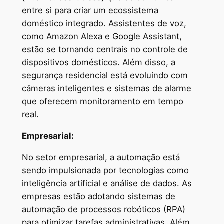
entre si para criar um ecossistema
doméstico integrado. Assistentes de voz,
como Amazon Alexa e Google Assistant,
estão se tornando centrais no controle de
dispositivos domésticos. Além disso, a
segurança residencial está evoluindo com
câmeras inteligentes e sistemas de alarme
que oferecem monitoramento em tempo
real.
Empresarial:
No setor empresarial, a automação está
sendo impulsionada por tecnologias como
inteligência artificial e análise de dados. As
empresas estão adotando sistemas de
automação de processos robóticos (RPA)
para otimizar tarefas administrativas. Além