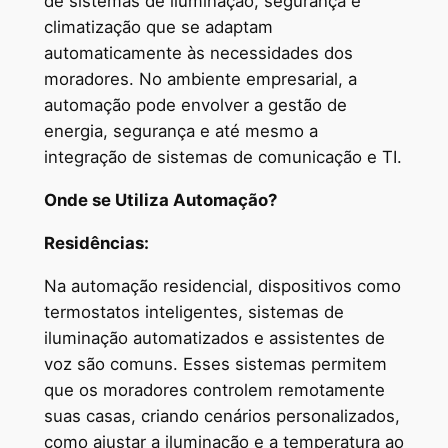
de sistemas de iluminação, segurança e
climatização que se adaptam
automaticamente às necessidades dos
moradores. No ambiente empresarial, a
automação pode envolver a gestão de
energia, segurança e até mesmo a
integração de sistemas de comunicação e TI.
Onde se Utiliza Automação?
Residências:
Na automação residencial, dispositivos como
termostatos inteligentes, sistemas de
iluminação automatizados e assistentes de
voz são comuns. Esses sistemas permitem
que os moradores controlem remotamente
suas casas, criando cenários personalizados,
como ajustar a iluminação e a temperatura ao