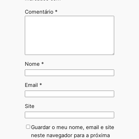
Comentário
*
Nome
*
Email
*
Site
Guardar o meu nome, email e site
neste navegador para a próxima