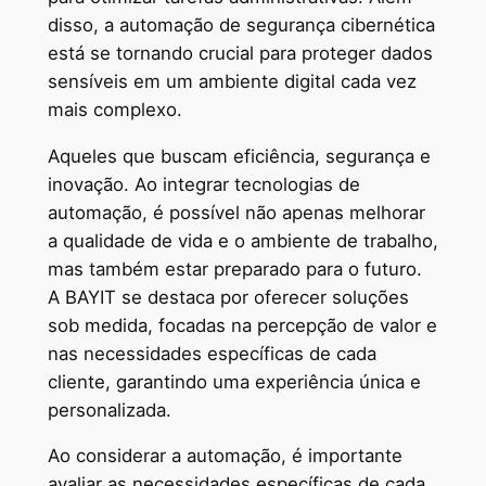
disso, a automação de segurança cibernética
está se tornando crucial para proteger dados
sensíveis em um ambiente digital cada vez
mais complexo.
Aqueles que buscam eficiência, segurança e
inovação. Ao integrar tecnologias de
automação, é possível não apenas melhorar
a qualidade de vida e o ambiente de trabalho,
mas também estar preparado para o futuro.
A BAYIT se destaca por oferecer soluções
sob medida, focadas na percepção de valor e
nas necessidades específicas de cada
cliente, garantindo uma experiência única e
personalizada.
Ao considerar a automação, é importante
avaliar as necessidades específicas de cada