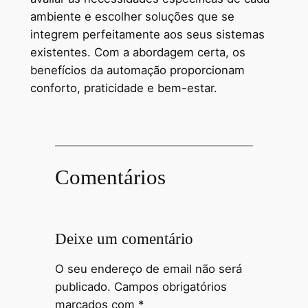
ambiente e escolher soluções que se
integrem perfeitamente aos seus sistemas
existentes. Com a abordagem certa, os
benefícios da automação proporcionam
conforto, praticidade e bem-estar.
Comentários
Deixe um comentário
O seu endereço de email não será
publicado.
Campos obrigatórios
marcados com
*